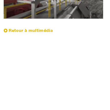
​Retour à multimédia