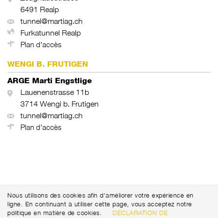
6491 Realp
tunnel@martiag.ch
Furkatunnel Realp
Plan d'accès
WENGI B. FRUTIGEN
ARGE Marti Engstlige
Lauenenstrasse 11b
3714 Wengi b. Frutigen
tunnel@martiag.ch
Plan d'accès
Nous utilisons des cookies afin d'améliorer votre expérience en
ligne. En continuant à utiliser cette page, vous acceptez notre
politique en matière de cookies.
DÉCLARATION DE