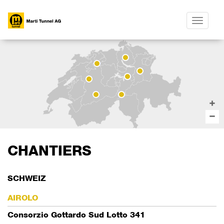
Toggle
navigatio
CHANTIERS
SCHWEIZ
AIROLO
Consorzio Gottardo Sud Lotto 341