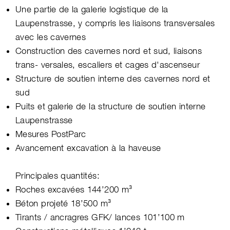
Une partie de la galerie logistique de la
Laupenstrasse, y compris les liaisons transversales
avec les cavernes
Construction des cavernes nord et sud, liaisons
trans- versales, escaliers et cages d'ascenseur
Structure de soutien interne des cavernes nord et
sud
Puits et galerie de la structure de soutien interne
Laupenstrasse
Mesures PostParc
Avancement excavation à la haveuse
Principales quantités:
Roches excavées 144’200 m³
Béton projeté 18’500 m³
Tirants / ancragres GFK/ lances 101’100 m