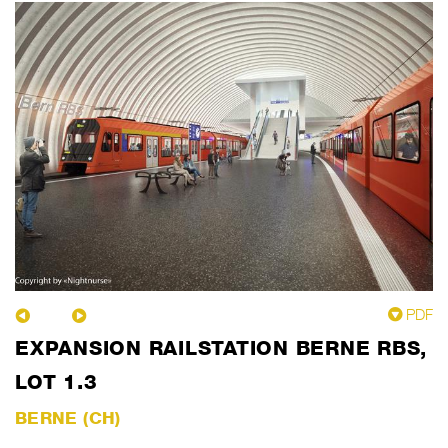
PDF
EXPANSION RAILSTATION BERNE RBS,
LOT 1.3
BERNE (CH)