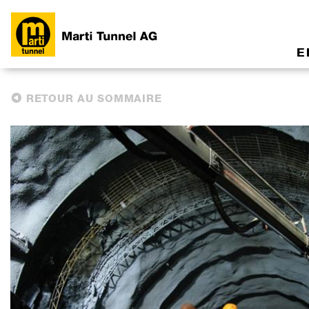
E
RETOUR AU SOMMAIRE