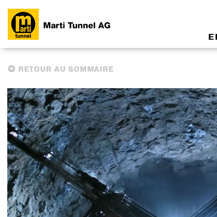
E
RETOUR AU SOMMAIRE