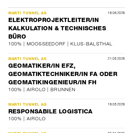
18.06.2026
MARTI TUNNEL AG
ELEKTROPROJEKTLEITER/IN
KALKULATION & TECHNISCHES
BÜRO
100% | MOOSSEEDORF | KLUS-BALSTHAL
21.05.2026
MARTI TUNNEL AG
GEOMATIKER/IN EFZ,
GEOMATIKTECHNIKER/IN FA ODER
GEOMATIKINGENIEUR/IN FH
100% | AIROLO | BRUNNEN
18.05.2026
MARTI TUNNEL AG
RESPONSABILE LOGISTICA
100% | AIROLO