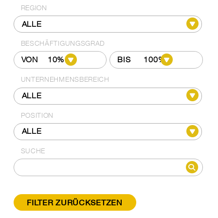
REGION
BESCHÄFTIGUNGSGRAD
VON
BIS
UNTERNEHMENSBEREICH
POSITION
SUCHE
FILTER ZURÜCKSETZEN