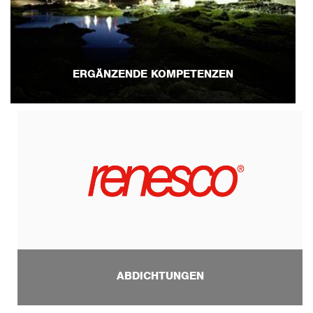
ERGÄNZENDE KOMPETENZEN
ABDICHTUNGEN