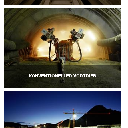
KONVENTIONELLER VORTRIEB