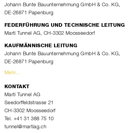
Johann Bunte Bauunternehmung GmbH & Co. KG,
DE-26871 Papenburg
FEDERFÜHRUNG UND TECHNISCHE LEITUNG
Marti Tunnel AG, CH-3302 Moosseedorf
KAUFMÄNNISCHE LEITUNG
Johann Bunte Bauunternehmung GmbH & Co. KG,
DE-26871 Papenburg
Mehr…
KONTAKT
Marti Tunnel AG
Seedorffeldstrasse 21
CH-3302 Moosseedorf
Tel. +41 31 388 75 10
tunnel@martiag.ch