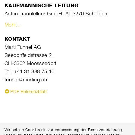
KAUFMÄNNISCHE LEITUNG
Anton Traunfellner GmbH, AT-3270 Scheibbs
Mehr…
KONTAKT
Marti Tunnel AG
Seedorffeldstrasse 21
CH-3302 Moosseedorf
Tel. +41 31 388 75 10
tunnel@martiag.ch
PDF Referenzblatt
Wir setzen Cookies ein zur Verbesserung der Benutzererfahrung.