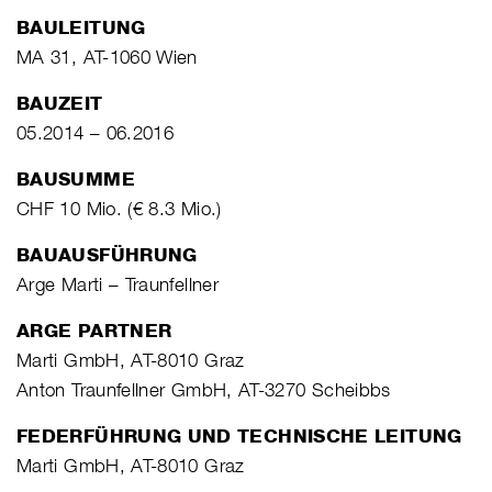
BAULEITUNG
MA 31, AT-1060 Wien
BAUZEIT
05.2014 – 06.2016
BAUSUMME
CHF 10 Mio. (€ 8.3 Mio.)
BAUAUSFÜHRUNG
Arge Marti – Traunfellner
ARGE PARTNER
Marti GmbH, AT-8010 Graz
Anton Traunfellner GmbH, AT-3270 Scheibbs
FEDERFÜHRUNG UND TECHNISCHE LEITUNG
Marti GmbH, AT-8010 Graz