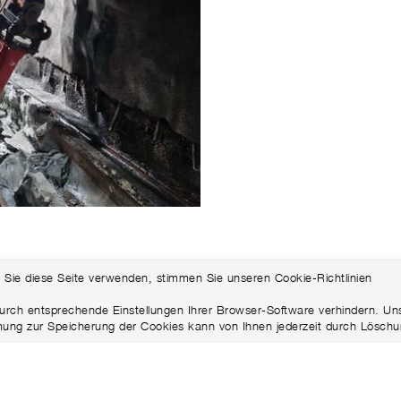
 Sie diese Seite verwenden, stimmen Sie unseren Cookie-Richtlinien
urch entsprechende Einstellungen Ihrer Browser-Software verhindern. Uns
mung zur Speicherung der Cookies kann von Ihnen jederzeit durch Löschu