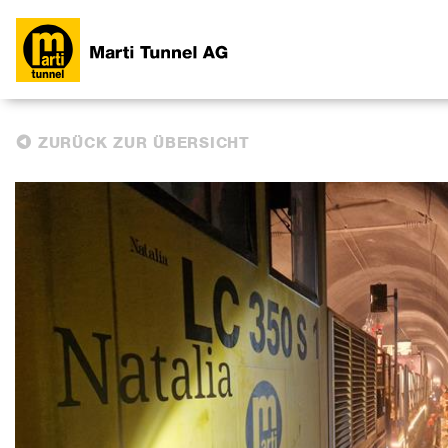
ZURÜCK ZUR ÜBERSICHT