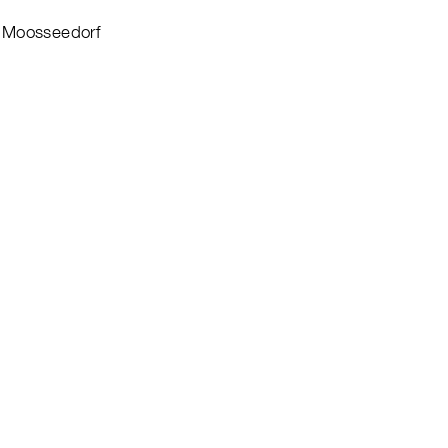
 Moosseedorf