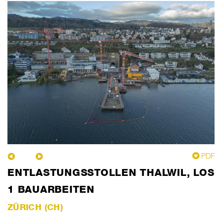
PDF
ENTLASTUNGSSTOLLEN THALWIL, LOS
1 BAUARBEITEN
ZÜRICH (CH)