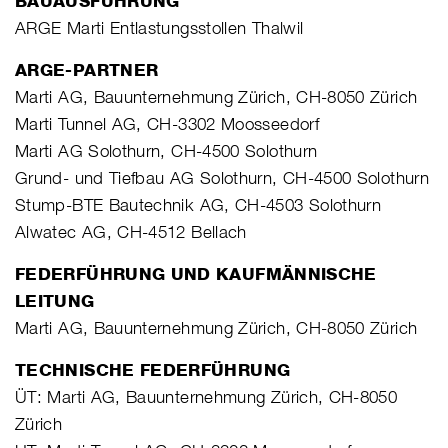
BAUAUSFÜHRUNG
ARGE Marti Entlastungsstollen Thalwil
ARGE-PARTNER
Marti AG, Bauunternehmung Zürich, CH-8050 Zürich
Marti Tunnel AG, CH-3302 Moosseedorf
Marti AG Solothurn, CH-4500 Solothurn
Grund- und Tiefbau AG Solothurn, CH-4500 Solothurn
Stump-BTE Bautechnik AG, CH-4503 Solothurn
Alwatec AG, CH-4512 Bellach
FEDERFÜHRUNG UND KAUFMÄNNISCHE
LEITUNG
Marti AG, Bauunternehmung Zürich, CH-8050 Zürich
TECHNISCHE FEDERFÜHRUNG
ÜT: Marti AG, Bauunternehmung Zürich, CH-8050
Zürich