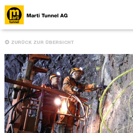
ZURÜCK ZUR ÜBERSICHT