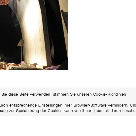
 Sie diese Seite verwenden, stimmen Sie unseren Cookie-Richtlinien
urch entsprechende Einstellungen Ihrer Browser-Software verhindern. Uns
mung zur Speicherung der Cookies kann von Ihnen jederzeit durch Löschu