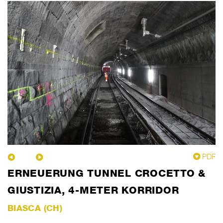
PDF
ERNEUERUNG TUNNEL CROCETTO &
GIUSTIZIA, 4-METER KORRIDOR
BIASCA (CH)