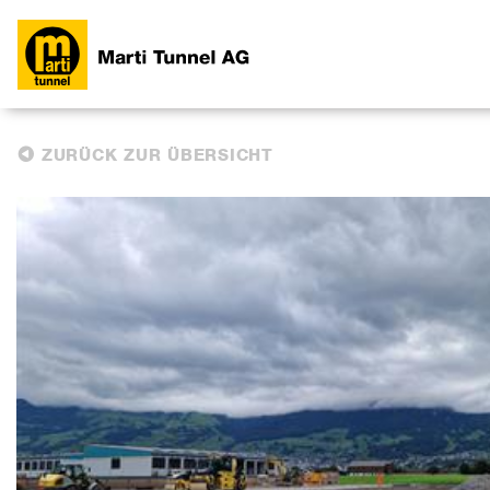
ZURÜCK ZUR ÜBERSICHT