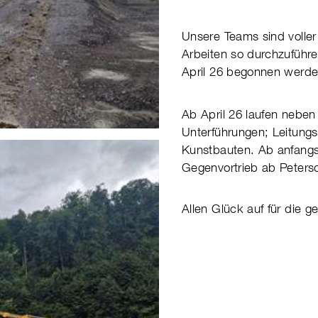
Unsere Teams sind voller 
Arbeiten so durchzuführe
April 26 begonnen werde
Ab April 26 laufen nebe
Unterführungen; Leitung
Kunstbauten. Ab anfangs
Gegenvortrieb ab Peterso
Allen Glück auf für die 