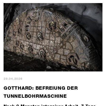
29.04.2026
GOTTHARD: BEFREIUNG DER
TUNNELBOHRMASCHINE